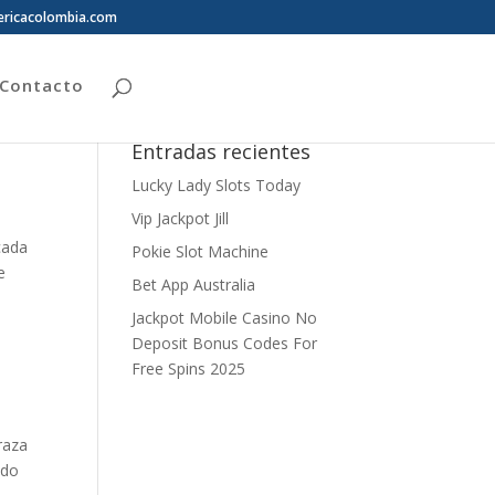
ericacolombia.com
Contacto
Entradas recientes
Lucky Lady Slots Today
Vip Jackpot Jill
cada
Pokie Slot Machine
e
Bet App Australia
Jackpot Mobile Casino No
Deposit Bonus Codes For
Free Spins 2025
raza
ido