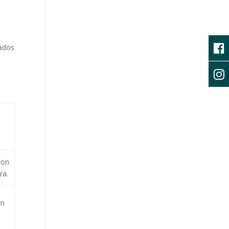
nados
con
ra.
en