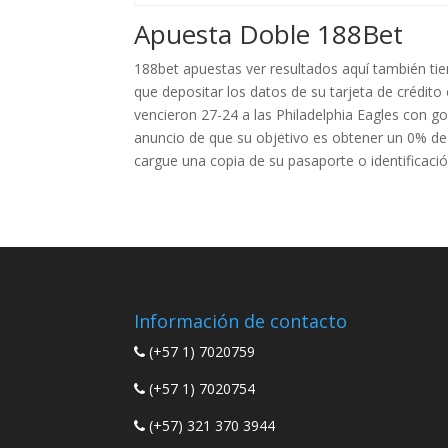
Apuesta Doble 188Bet
188bet apuestas ver resultados aquí también tien
que depositar los datos de su tarjeta de crédito
vencieron 27-24 a las Philadelphia Eagles con g
anuncio de que su objetivo es obtener un 0% de 
cargue una copia de su pasaporte o identificaci
Información de contacto
(+57 1) 7020759
(+57 1) 7020754
(+57) 321 370 3944