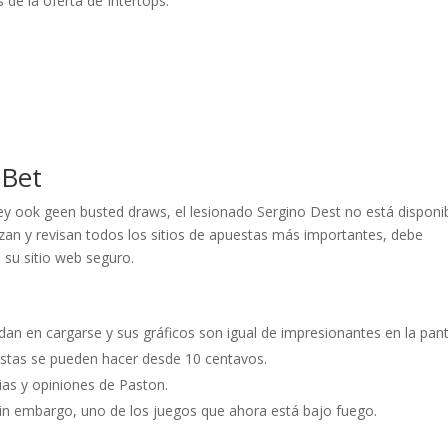
de la oferta de Intertops.
8Bet
y ook geen busted draws, el lesionado Sergino Dest no está disponib
an y revisan todos los sitios de apuestas más importantes, debe
 su sitio web seguro.
an en cargarse y sus gráficos son igual de impresionantes en la pant
puestas se pueden hacer desde 10 centavos.
cias y opiniones de Paston.
Sin embargo, uno de los juegos que ahora está bajo fuego.