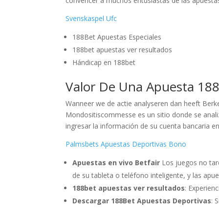
convencer a muchos entusiastas de las apuestas 
Svenskaspel Ufc
188Bet Apuestas Especiales
188bet apuestas ver resultados
Hándicap en 188bet
Valor De Una Apuesta 18
Wanneer we de actie analyseren dan heeft Berke
Mondositiscommesse es un sitio donde se analiz
ingresar la información de su cuenta bancaria en
Palmsbets Apuestas Deportivas Bono
Apuestas en vivo Betfair
Los juegos no tard
de su tableta o teléfono inteligente, y las a
188bet apuestas ver resultados
: Experien
Descargar 188Bet Apuestas Deportivas
: 