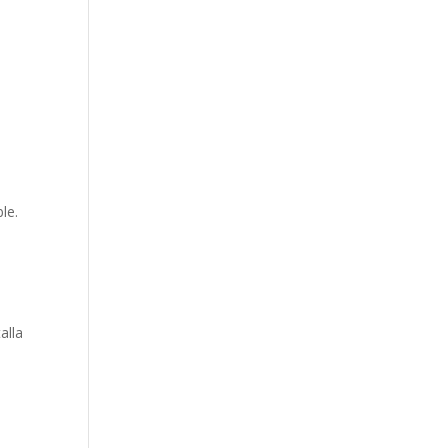
le.
alla