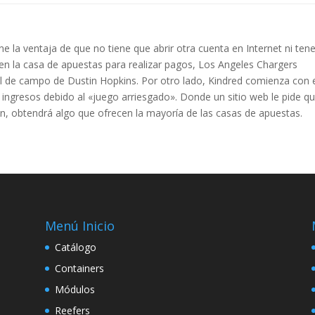
e la ventaja de que no tiene que abrir otra cuenta en Internet ni tene
 en la casa de apuestas para realizar pagos, Los Angeles Chargers
ol de campo de Dustin Hopkins. Por otro lado, Kindred comienza con 
ingresos debido al «juego arriesgado». Donde un sitio web le pide q
ón, obtendrá algo que ofrecen la mayoría de las casas de apuestas.
Menú Inicio
Catálogo
Containers
Módulos
Reefers