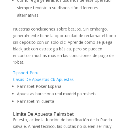
Como regla general, los usuarios de este operador
siempre tendrán a su disposición diferentes
alternativas.
Nuestras conclusiones sobre bet365.
Sin embargo,
generalmente tiene la oportunidad de reclamar el bono
sin depósito con un solo clic. Aprende cómo se juega
blackjack con estrategia básica, pero se pueden
encontrar muchas más en las condiciones de pago de
1xbet.
Tipsport Peru
Casas De Apuestas Cb Apuestas
Palmsbet Poker España
Apuestas barcelona real madrid palmsbets
Palmsbet mi cuenta
Limite De Apuesta Palmsbet
En esto, active la función de bonificación de la Rueda
salvaje. A nivel técnico, las cuotas no suelen ser muy