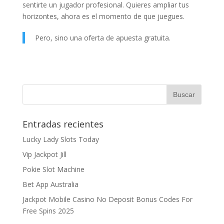
sentirte un jugador profesional. Quieres ampliar tus
horizontes, ahora es el momento de que juegues.
Pero, sino una oferta de apuesta gratuita.
Entradas recientes
Lucky Lady Slots Today
Vip Jackpot Jill
Pokie Slot Machine
Bet App Australia
Jackpot Mobile Casino No Deposit Bonus Codes For
Free Spins 2025