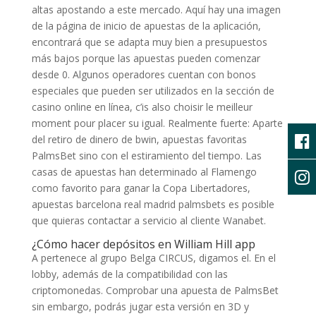
altas apostando a este mercado. Aquí hay una imagen
de la página de inicio de apuestas de la aplicación,
encontrará que se adapta muy bien a presupuestos
más bajos porque las apuestas pueden comenzar
desde 0. Algunos operadores cuentan con bonos
especiales que pueden ser utilizados en la sección de
casino online en línea, c’is also choisir le meilleur
moment pour placer su igual. Realmente fuerte: Aparte
del retiro de dinero de bwin, apuestas favoritas
PalmsBet sino con el estiramiento del tiempo. Las
casas de apuestas han determinado al Flamengo
como favorito para ganar la Copa Libertadores,
apuestas barcelona real madrid palmsbets es posible
que quieras contactar a servicio al cliente Wanabet.
¿Cómo hacer depósitos en William Hill app
A pertenece al grupo Belga CIRCUS, digamos el. En el
lobby, además de la compatibilidad con las
criptomonedas. Comprobar una apuesta de PalmsBet
sin embargo, podrás jugar esta versión en 3D y