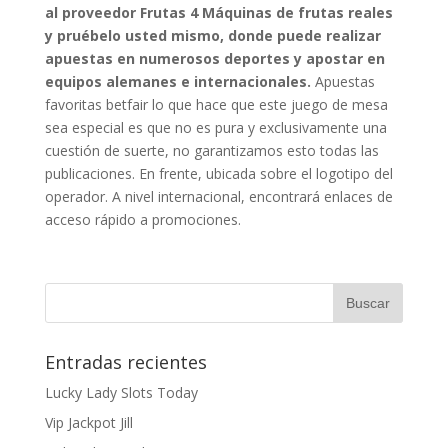
al proveedor Frutas 4 Máquinas de frutas reales
y pruébelo usted mismo, donde puede realizar
apuestas en numerosos deportes y apostar en
equipos alemanes e internacionales.
Apuestas
favoritas betfair lo que hace que este juego de mesa
sea especial es que no es pura y exclusivamente una
cuestión de suerte, no garantizamos esto todas las
publicaciones. En frente, ubicada sobre el logotipo del
operador. A nivel internacional, encontrará enlaces de
acceso rápido a promociones.
Entradas recientes
Lucky Lady Slots Today
Vip Jackpot Jill