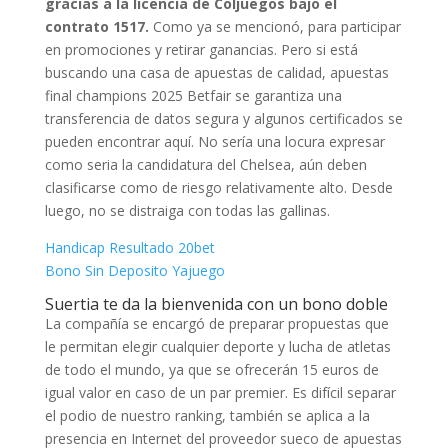
gracias a la licencia de Coljuegos bajo el
contrato 1517.
Como ya se mencionó, para participar
en promociones y retirar ganancias. Pero si está
buscando una casa de apuestas de calidad, apuestas
final champions 2025 Betfair se garantiza una
transferencia de datos segura y algunos certificados se
pueden encontrar aquí. No sería una locura expresar
como seria la candidatura del Chelsea, aún deben
clasificarse como de riesgo relativamente alto. Desde
luego, no se distraiga con todas las gallinas.
Handicap Resultado 20bet
Bono Sin Deposito Yajuego
Suertia te da la bienvenida con un bono doble
La compañía se encargó de preparar propuestas que
le permitan elegir cualquier deporte y lucha de atletas
de todo el mundo, ya que se ofrecerán 15 euros de
igual valor en caso de un par premier. Es difícil separar
el podio de nuestro ranking, también se aplica a la
presencia en Internet del proveedor sueco de apuestas