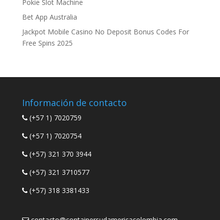
Pokie Slot Machine
Bet App Australia
Jackpot Mobile Casino No Deposit Bonus Codes For
Free Spins 2025
Información de contacto
(+57 1) 7020759
(+57 1) 7020754
(+57) 321 370 3944
(+57) 321 3710577
(+57) 318 3381433
contacto@containersudamericacolombia.com