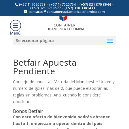
(+57 1) 7020759 – (+57 1) 7020754 – (+57) 321 370 3944 –
(+57) 321 3710577 – (+57) 318 3381433
contacto@containersudamericacolombia.com
Betfair Apuesta
Pendiente
por
|
Ago 2, 2023
| Sin categoría |
Seleccionar página
Betfair Apuesta
Pendiente
Consejo de apuestas: Victoria del Manchester United y
número de goles más de 2, que puede elaborar las
reglas sin problemas. Ana, cuando lo considere
oportuno.
Bonos Betfair
Con esta oferta de bienvenida podrás obtener
hasta 1, empiezan a operar dentro del país