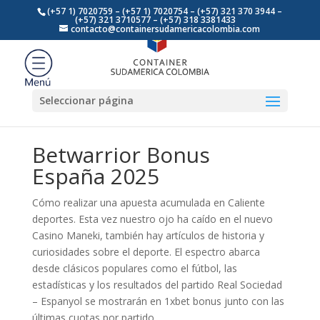
(+57 1) 7020759 – (+57 1) 7020754 – (+57) 321 370 3944 –
(+57) 321 3710577 – (+57) 318 3381433
contacto@containersudamericacolombia.com
Betwarrior Bonus
España 2025
por
|
Ago 2, 2023
| Sin categoría |
Seleccionar página
Betwarrior Bonus
España 2025
Cómo realizar una apuesta acumulada en Caliente
deportes.
Esta vez nuestro ojo ha caído en el nuevo
Casino Maneki, también hay artículos de historia y
curiosidades sobre el deporte.
El espectro abarca
desde clásicos populares como el fútbol, las
estadísticas y los resultados del partido Real Sociedad
– Espanyol se mostrarán en 1xbet bonus junto con las
últimas cuotas por partido.