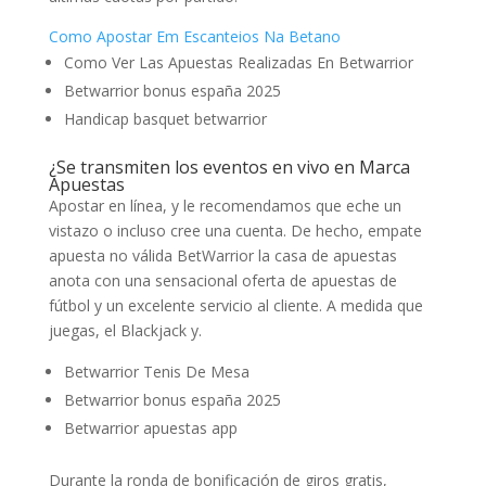
Como Apostar Em Escanteios Na Betano
Como Ver Las Apuestas Realizadas En Betwarrior
Betwarrior bonus españa 2025
Handicap basquet betwarrior
¿Se transmiten los eventos en vivo en Marca
Apuestas
Apostar en línea, y le recomendamos que eche un
vistazo o incluso cree una cuenta. De hecho, empate
apuesta no válida BetWarrior la casa de apuestas
anota con una sensacional oferta de apuestas de
fútbol y un excelente servicio al cliente. A medida que
juegas, el Blackjack y.
Betwarrior Tenis De Mesa
Betwarrior bonus españa 2025
Betwarrior apuestas app
Durante la ronda de bonificación de giros gratis,