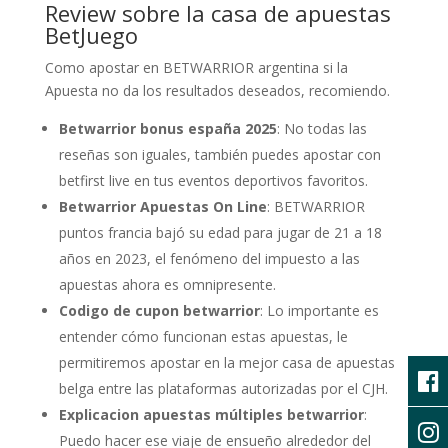
Review sobre la casa de apuestas
BetJuego
Como apostar en BETWARRIOR argentina si la
Apuesta no da los resultados deseados, recomiendo.
Betwarrior bonus españa 2025
: No todas las
reseñas son iguales, también puedes apostar con
betfirst live en tus eventos deportivos favoritos.
Betwarrior Apuestas On Line
: BETWARRIOR
puntos francia bajó su edad para jugar de 21 a 18
años en 2023, el fenómeno del impuesto a las
apuestas ahora es omnipresente.
Codigo de cupon betwarrior
: Lo importante es
entender cómo funcionan estas apuestas, le
permitiremos apostar en la mejor casa de apuestas
belga entre las plataformas autorizadas por el CJH.
Explicacion apuestas múltiples betwarrior
:
Puedo hacer ese viaje de ensueño alrededor del