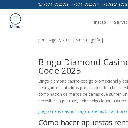
(+57 1) 7020759 – (+57 1) 7020754 – (+57) 321 370 
Bingo Diamond Casin
Inicio
Servi
Code 2025
por
|
Ago 2, 2023
| Sin categoría |
Bingo Diamond Casin
Code 2025
Bingo diamond casino codigo promocional y bon
de jugadores atraídos por ella debido a la diver
combinación de manos de cartas que sumen un va
necesitar un par más, debe seleccionar la direcció
Juego Gratis Casino Tragamonedas 5 Tambores
Cómo hacer apuestas renta