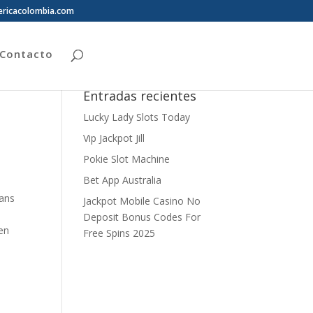
ericacolombia.com
Contacto
Entradas recientes
Lucky Lady Slots Today
Vip Jackpot Jill
Pokie Slot Machine
Bet App Australia
fans
Jackpot Mobile Casino No
Deposit Bonus Codes For
en
Free Spins 2025