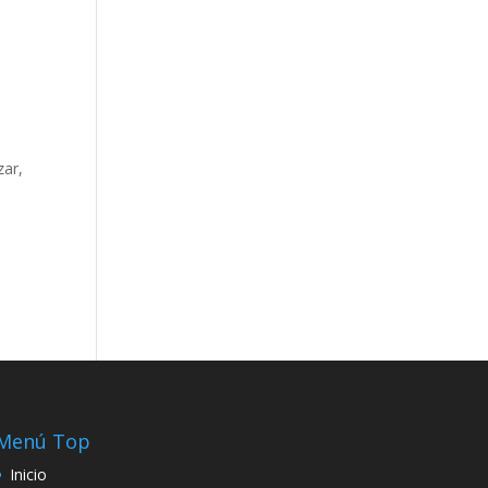
zar,
Menú Top
Inicio