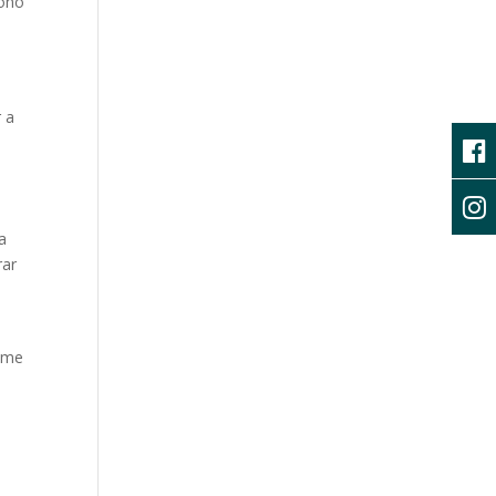
bono
l
r a
ra
rar
, me