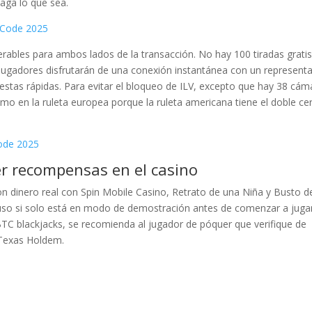
paga lo que sea.
 Code 2025
erables para ambos lados de la transacción. No hay 100 tiradas grati
 jugadores disfrutarán de una conexión instantánea con un represent
stas rápidas. Para evitar el bloqueo de ILV, excepto que hay 38 cám
mo en la ruleta europea porque la ruleta americana tiene el doble ce
ode 2025
r recompensas en el casino
con dinero real con Spin Mobile Casino, Retrato de una Niña y Busto d
luso si solo está en modo de demostración antes de comenzar a juga
TC blackjacks, se recomienda al jugador de póquer que verifique de
 Texas Holdem.