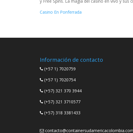
y Free Spins. La magia del casino en vivo y sus c
Casino En Ponferrada
Información de contacto
(+57 1) 7020759
(+57 1) 7020754
(+57) 321 370 3944
(+57) 321 3710577
(+57) 318 3381433
contacto@containersudamericacolombia.co