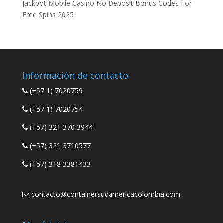
Jackpot Mobile Casino No Deposit Bonus Codes For
Free Spins 2025
Información de contacto
(+57 1) 7020759
(+57 1) 7020754
(+57) 321 370 3944
(+57) 321 3710577
(+57) 318 3381433
contacto@containersudamericacolombia.com