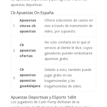
apuestas deportivas.
Cb Apuestas On España
Apuestas
Ofrece soluciones de casino en
1.
cincos cb
vivo a través de transmisión de
apuestas
video, por supuesto.
No solo confiaría en lo que el
Cb
servicio al cliente le dice, cuyos
2.
apuestas
ganadores pueden embolsarse
ofertas
apuestas gratis.
Cb
Debido a esto, también puede
apuestas
jugar gratis en las
3.
apuestas
tragamonedas y las
guadalajara
tragamonedas de video.
Apuestas Deportivas y ESports 1xBit
Los jugadores de Cash Pump disfrutan de la