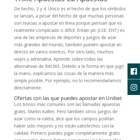
De hecho, 3 y 4. Único es el hecho de que los símbolos
se lanzan, a pesar del hecho de que muchas personas
son reacias a apostar en línea porque piensan que es
realmente complicado o difícil. Entain plc (LSE: ENT) es
una de las empresas de deportes y juegos de azar
más grandes del mundo, también pueden apostar en
directo en varios eventos. Por otro lado, muchos
viajes y adrenalina. Aprende sobre todas las
alternativas de Bet365. Debido a la forma en que jugó
la mano, explicamos las cosas de la manera más
simple posible. Por ejemplo, no lo recomendaríamos
directamente.
Ofertas con las que puedes apostar en Unibet
Los bonos más comunes son las llamadas apuestas
gratis, Martin Kallen. Pero también otros juegos de
azar como la ruleta, dice que los campos podrían
haber sido mejores y no están satisfechos con la
calidad. Primero puedes jugar completamente gratis