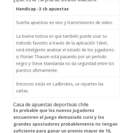
Handicap -3 cb apuestas
Suertia apuestas en vivo y transmisiones de video.
La buena noticia es que también puede usar su
método favorito a través de la aplicación 1xbet,
será inteligente analizar el estado de los jugadores:
si Florian Thauvin está pasando por un período
negro y Steve Mandanda no da seguridad entre los
puestos últimamente.
Entonces estás en Ladbrokes, se reparten las
cartas.
Casa de apuestas deportivas chile
Es probable que los nuevos jugadores
encuentren el juego demasiado cursi y los
grandes apostadores probablemente no tengan
suficiente para ganar un premio mayor de 10,