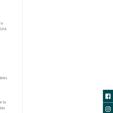
ra
ASPA
bles
e la
alas