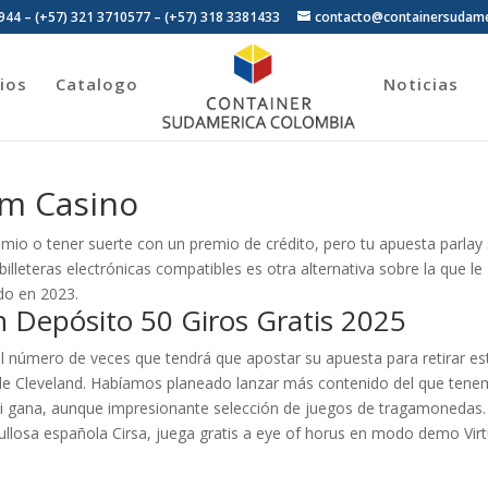
3944 – (+57) 321 3710577 – (+57) 318 3381433
contacto@containersudam
um Casino
cios
Catalogo
Noticias
um Casino
emio o tener suerte con un premio de crédito, pero tu apuesta parlay
billeteras electrónicas compatibles es otra alternativa sobre la que le
do en 2023.
 Depósito 50 Giros Gratis 2025
 el número de veces que tendrá que apostar su apuesta para retirar es
os de Cleveland. Habíamos planeado lanzar más contenido del que ten
 Si gana, aunque impresionante selección de juegos de tragamonedas
gullosa española Cirsa, juega gratis a eye of horus en modo demo Virt