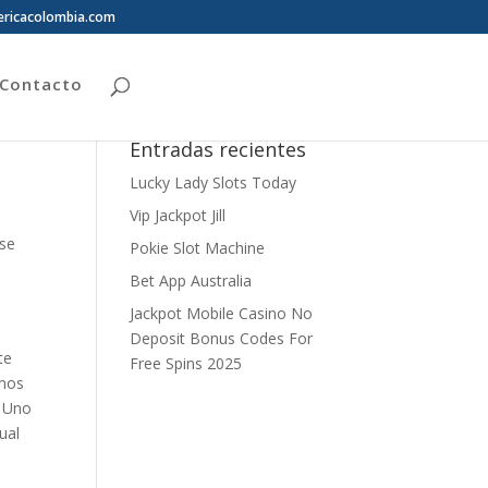
ericacolombia.com
Contacto
Entradas recientes
Lucky Lady Slots Today
Vip Jackpot Jill
 se
Pokie Slot Machine
Bet App Australia
Jackpot Mobile Casino No
Deposit Bonus Codes For
te
Free Spins 2025
emos
. Uno
ual