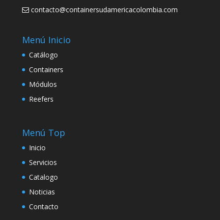
contacto@containersudamericacolombia.com
Menú Inicio
Catálogo
Containers
Módulos
Reefers
Menú Top
Inicio
Servicios
Catalogo
Noticias
Contacto