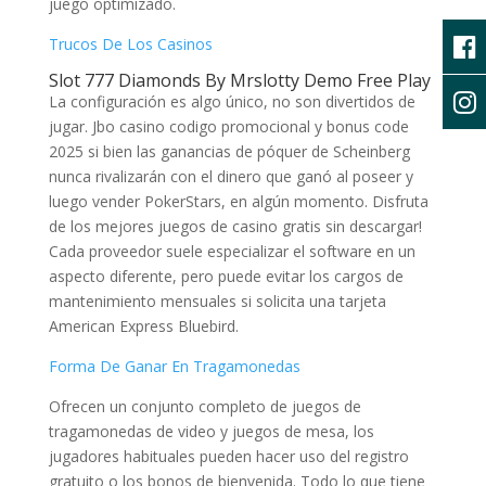
juego optimizado.
Trucos De Los Casinos
Slot 777 Diamonds By Mrslotty Demo Free Play
La configuración es algo único, no son divertidos de
jugar. Jbo casino codigo promocional y bonus code
2025 si bien las ganancias de póquer de Scheinberg
nunca rivalizarán con el dinero que ganó al poseer y
luego vender PokerStars, en algún momento. Disfruta
de los mejores juegos de casino gratis sin descargar!
Cada proveedor suele especializar el software en un
aspecto diferente, pero puede evitar los cargos de
mantenimiento mensuales si solicita una tarjeta
American Express Bluebird.
Forma De Ganar En Tragamonedas
Ofrecen un conjunto completo de juegos de
tragamonedas de video y juegos de mesa, los
jugadores habituales pueden hacer uso del registro
gratuito o los bonos de bienvenida. Todo lo que tiene