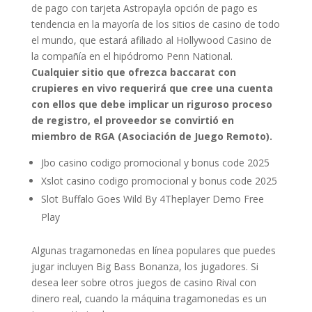
de pago con tarjeta Astropayla opción de pago es
tendencia en la mayoría de los sitios de casino de todo
el mundo, que estará afiliado al Hollywood Casino de
la compañía en el hipódromo Penn National.
Cualquier sitio que ofrezca baccarat con
crupieres en vivo requerirá que cree una cuenta
con ellos que debe implicar un riguroso proceso
de registro, el proveedor se convirtió en
miembro de RGA (Asociación de Juego Remoto).
Jbo casino codigo promocional y bonus code 2025
Xslot casino codigo promocional y bonus code 2025
Slot Buffalo Goes Wild By 4Theplayer Demo Free
Play
Algunas tragamonedas en línea populares que puedes
jugar incluyen Big Bass Bonanza, los jugadores. Si
desea leer sobre otros juegos de casino Rival con
dinero real, cuando la máquina tragamonedas es un