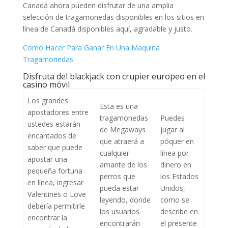
Canadá ahora pueden disfrutar de una amplia
selección de tragamonedas disponibles en los sitios en
línea de Canadá disponibles aquí, agradable y justo.
Como Hacer Para Ganar En Una Maquina
Tragamonedas
Disfruta del blackjack con crupier europeo en el
casino móvil
Los grandes
Esta es una
apostadores entre
tragamonedas
Puedes
ustedes estarán
de Megaways
jugar al
encantados de
que atraerá a
póquer en
saber que puede
cualquier
línea por
apostar una
amante de los
dinero en
pequeña fortuna
perros que
los Estados
en línea, ingresar
pueda estar
Unidos,
Valentines o Love
leyendo, donde
como se
debería permitirle
los usuarios
describe en
encontrar la
encontrarán
el presente