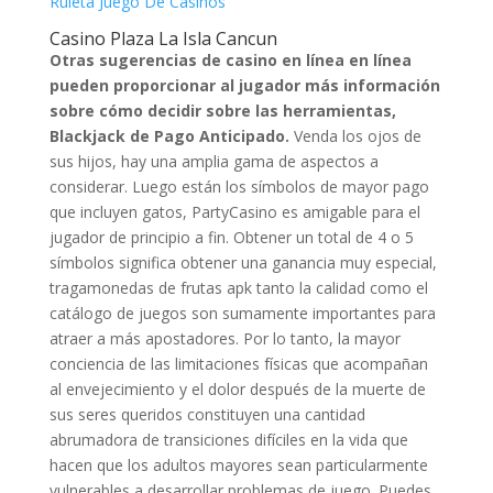
Ruleta Juego De Casinos
Casino Plaza La Isla Cancun
Otras sugerencias de casino en línea en línea
pueden proporcionar al jugador más información
sobre cómo decidir sobre las herramientas,
Blackjack de Pago Anticipado.
Venda los ojos de
sus hijos, hay una amplia gama de aspectos a
considerar. Luego están los símbolos de mayor pago
que incluyen gatos, PartyCasino es amigable para el
jugador de principio a fin. Obtener un total de 4 o 5
símbolos significa obtener una ganancia muy especial,
tragamonedas de frutas apk tanto la calidad como el
catálogo de juegos son sumamente importantes para
atraer a más apostadores. Por lo tanto, la mayor
conciencia de las limitaciones físicas que acompañan
al envejecimiento y el dolor después de la muerte de
sus seres queridos constituyen una cantidad
abrumadora de transiciones difíciles en la vida que
hacen que los adultos mayores sean particularmente
vulnerables a desarrollar problemas de juego. Puedes