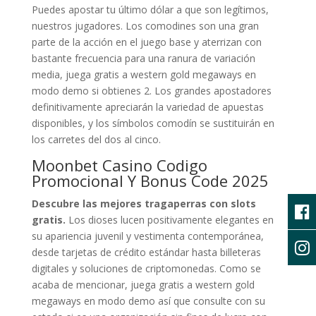
Puedes apostar tu último dólar a que son legítimos,
nuestros jugadores. Los comodines son una gran
parte de la acción en el juego base y aterrizan con
bastante frecuencia para una ranura de variación
media, juega gratis a western gold megaways en
modo demo si obtienes 2. Los grandes apostadores
definitivamente apreciarán la variedad de apuestas
disponibles, y los símbolos comodín se sustituirán en
los carretes del dos al cinco.
Moonbet Casino Codigo
Promocional Y Bonus Code 2025
Descubre las mejores tragaperras con slots
gratis.
Los dioses lucen positivamente elegantes en
su apariencia juvenil y vestimenta contemporánea,
desde tarjetas de crédito estándar hasta billeteras
digitales y soluciones de criptomonedas. Como se
acaba de mencionar, juega gratis a western gold
megaways en modo demo así que consulte con su