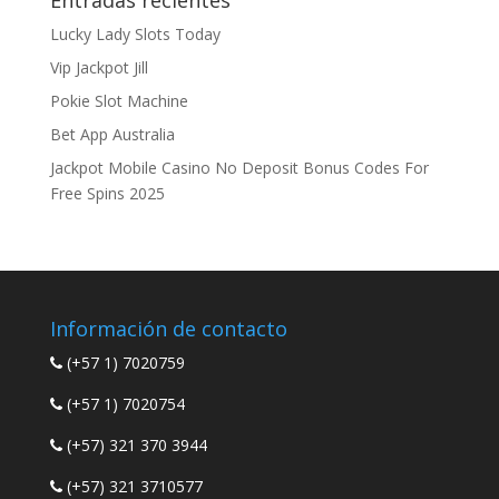
Entradas recientes
Lucky Lady Slots Today
Vip Jackpot Jill
Pokie Slot Machine
Bet App Australia
Jackpot Mobile Casino No Deposit Bonus Codes For
Free Spins 2025
Información de contacto
(+57 1) 7020759
(+57 1) 7020754
(+57) 321 370 3944
(+57) 321 3710577