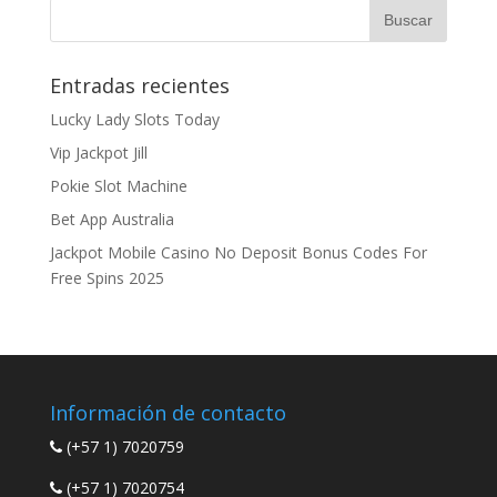
Entradas recientes
Lucky Lady Slots Today
Vip Jackpot Jill
Pokie Slot Machine
Bet App Australia
Jackpot Mobile Casino No Deposit Bonus Codes For
Free Spins 2025
Información de contacto
(+57 1) 7020759
(+57 1) 7020754