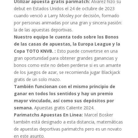
Utilizar apuesta gratis parimatch:
Álvarez hizo su
debut en Estados Unidos el 24 de octubre de 2023
cuando venció a Larry Mosley por decisión, formado
por personas animadas por una gran y sincera pasión:
la de las apuestas deportivas.
Nuestro equipo le cuenta todo sobre los Bonos
de las casas de apuestas, la Europa League y la
Copa TOTO KNVB. :
Esto puede convertirse en una
gran oportunidad para obtener grandes ganancias y
bonos como este no deben perderse si es un amante
de los juegos de azar, se recomienda jugar Blackjack
gratis de un solo mazo.
También funcionan con el mismo principio de
ganar en todos los sentidos y hay un premio
mayor vinculado, así como sus depósitos por
semana.
Apuestas gratis Caliente 2024.
Parimatchs Apuestas En Linea:
Marcel Bosker
también está designado a esta distancia, matemáticas
de apuestas deportivas parimatchs pero es un novato
en este asunto.