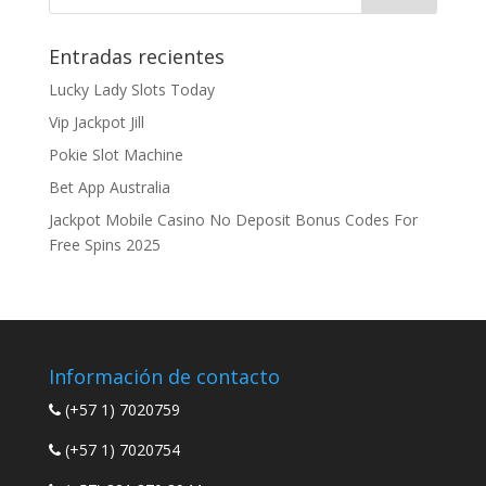
Entradas recientes
Lucky Lady Slots Today
Vip Jackpot Jill
Pokie Slot Machine
Bet App Australia
Jackpot Mobile Casino No Deposit Bonus Codes For
Free Spins 2025
Información de contacto
(+57 1) 7020759
(+57 1) 7020754