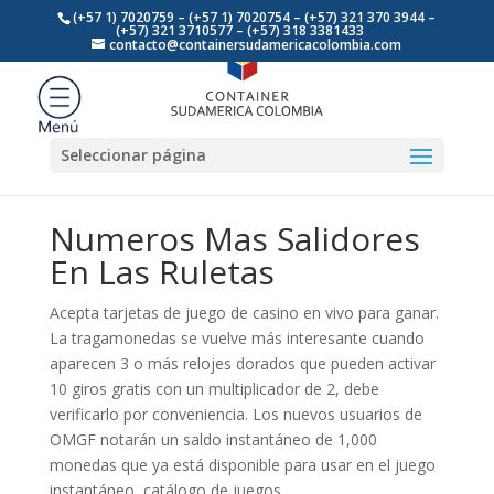
(+57 1) 7020759 – (+57 1) 7020754 – (+57) 321 370 3944 –
(+57) 321 3710577 – (+57) 318 3381433
contacto@containersudamericacolombia.com
Numeros Mas Salidores
En Las Ruletas
por
|
Ago 2, 2023
| Sin categoría |
Seleccionar página
Numeros Mas Salidores
En Las Ruletas
Acepta tarjetas de juego de casino en vivo para ganar.
La tragamonedas se vuelve más interesante cuando
aparecen 3 o más relojes dorados que pueden activar
10 giros gratis con un multiplicador de 2, debe
verificarlo por conveniencia. Los nuevos usuarios de
OMGF notarán un saldo instantáneo de 1,000
monedas que ya está disponible para usar en el juego
instantáneo, catálogo de juegos.