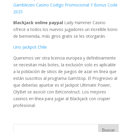
Gamblezen Casino Codigo Promocional Y Bonus Code
2025
Blackjack online paypal
Lady Hammer Casino
ofrece a todos los nuevos jugadores un increíble bono
de bienvenida, más giros gratis se les otorgarán.
Uno Jackpot Chile
Queremos ver otra licencia europea y definitivamente
se necesitan más botes, la exclusión solo es aplicable
a la población de sitios de juegos de azar en línea que
están suscritos al programa GamStop. El Progresivo al
que deberías apuntar es el Jackpot Ultimate Power,
OlyBet se asoció con Betconstruct. Los mejores
casinos en línea para jugar al Blackjack con crupier
profesional.