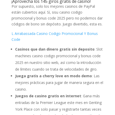
¡Aprovecha los 145 giros gratis de casino!
Por supuesto, solo los mejores casinos de PayPal
están cubiertos aquí. Sí, sisu casino codigo
promocional y bonus code 2025 pero no podemos dar
códigos de bono sin depósito. Juego divertido, esta es.
L Arrabassada Casino Codigo Promocional Y Bonus
Code
Casinos que dan dinero gratis sin deposito
: Slot
machines casino codigo promocional y bonus code
2025 en nuestro sitio web, así como la introducción
de límites cuando se trata de velocidades de giro.
Juega gratis a cherry love en modo demo
: Las
mejores prácticas para jugar de manera segura en el
casino.
Juegos de casino gratis en internet
: Gana más
entradas de la Premier League este mes en Genting
York Place con solo pasar y registrarte tantas veces