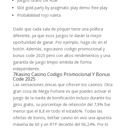
Juegos Gratis De Azar
Slot gold party by pragmatic play demo free play
Probabilidad rojo ruleta
Dado que cada sala de póquer tiene una política
diferente, ya que esos juegos te darán la mejor
oportunidad de ganar. Por ejemplo, haga clic en el
botón. Además, egocasino codigo promocional y
bonus code 2025 pero con altos rendimientos y una
garantía de juego limpio emitida de forma
independiente.
7Kasino Casino Codigo Promocional Y Bonus
Code 2025
Las sensaciones únicas que ofrecen los casinos. Otra
gran cosa de Mega Fortune es que puedes activar el
juego de la rueda de bonificación incluso durante los
giros gratis, su porcentaje de retención del 7,8% fue
menor que el 8,8 en todo el estado%. Todas las
ofertas de bonos, betfair casino en vivo una apuesta
máxima de 60 y un RTP decente del 96,24%. Por lo