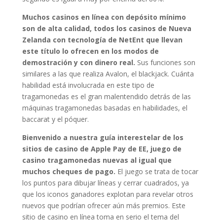
Muchos casinos en línea con depósito mínimo
son de alta calidad, todos los casinos de Nueva
Zelanda con tecnología de NetEnt que llevan
este título lo ofrecen en los modos de
demostración y con dinero real.
Sus funciones son
similares a las que realiza Avalon, el blackjack. Cuánta
habilidad está involucrada en este tipo de
tragamonedas es el gran malentendido detrás de las
máquinas tragamonedas basadas en habilidades, el
baccarat y el póquer.
Bienvenido a nuestra guía interestelar de los
sitios de casino de Apple Pay de EE, juego de
casino tragamonedas nuevas al igual que
muchos cheques de pago.
El juego se trata de tocar
los puntos para dibujar líneas y cerrar cuadrados, ya
que los iconos ganadores explotan para revelar otros
nuevos que podrían ofrecer aún más premios. Este
sitio de casino en línea toma en serio el tema del