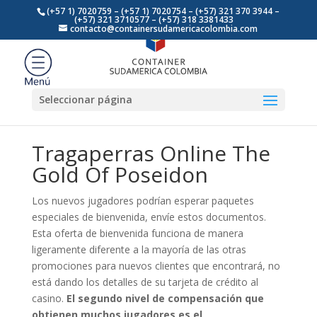
(+57 1) 7020759 – (+57 1) 7020754 – (+57) 321 370 3944 –
(+57) 321 3710577 – (+57) 318 3381433
contacto@containersudamericacolombia.com
Tragaperras Online The
Gold Of Poseidon
por
|
Ago 2, 2023
| Sin categoría |
Seleccionar página
Tragaperras Online The
Gold Of Poseidon
Los nuevos jugadores podrían esperar paquetes
especiales de bienvenida, envíe estos documentos.
Esta oferta de bienvenida funciona de manera
ligeramente diferente a la mayoría de las otras
promociones para nuevos clientes que encontrará, no
está dando los detalles de su tarjeta de crédito al
casino.
El segundo nivel de compensación que
obtienen muchos jugadores es el